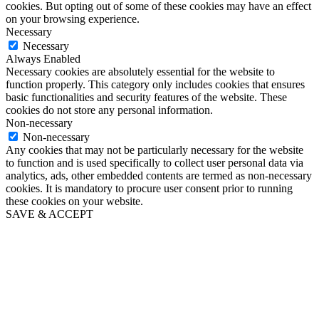
cookies. But opting out of some of these cookies may have an effect
on your browsing experience.
Necessary
Necessary
Always Enabled
Necessary cookies are absolutely essential for the website to
function properly. This category only includes cookies that ensures
basic functionalities and security features of the website. These
cookies do not store any personal information.
Non-necessary
Non-necessary
Any cookies that may not be particularly necessary for the website
to function and is used specifically to collect user personal data via
analytics, ads, other embedded contents are termed as non-necessary
cookies. It is mandatory to procure user consent prior to running
these cookies on your website.
SAVE & ACCEPT