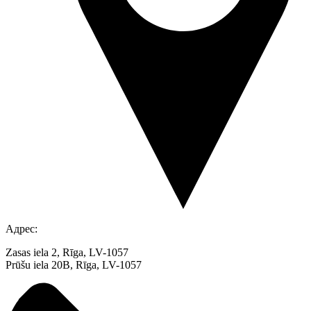
Адрес:
Zasas iela 2, Rīga, LV-1057
Prūšu iela 20B, Rīga, LV-1057