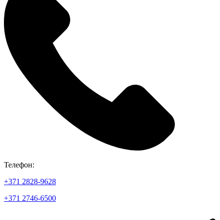
Телефон:
+371 2828-9628
+371 2746-6500