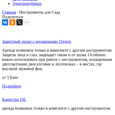
Электрорубанки
Главная
›
Инструменты для Сада
Поделиться:
Защитный экран с наушниками Oregon
Аренда возможна только в комплекте с другим инструментом.
Защиты лица и глаз, защищает также и от шума. Особенно
важно использовать при работе с инструментом, оснащенным
двухтактными двигателями и лесопилках – в местах, где
высокий звуковой фон.
от
5
Euro
Подробнее
Канистра 10L
аренда возможна только в комплекте с другим инструментом