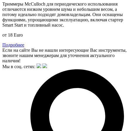
Триммеры McCulloch для периодического использования
отличаются низким уровнем шума и небольшим весом, а
потому идеально подходят домовладельцам. Они оснащены
функциями, упрощающими эксплуатацию, включая стартер
Smart Start и топливный насос.
от
18
Euro
Подробнее
Если на сайте Вы не нашли интересующие Вас инструменты,
звоните нашим менеджерам для уточнения актуального
наличия!
Мы в соц. сетях: