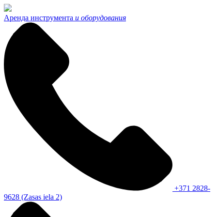
Аренда
инструмента
и оборудования
+371 2828-
9628 (Zasas iela 2)