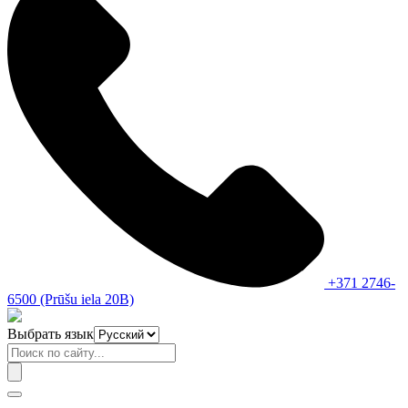
+371 2746-
6500 (Prūšu iela 20B)
Выбрать язык