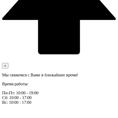
×
Мы свяжемся с Вами в ближайшее время!
Время работы:
Пн-Пт: 10:00 - 19:00
Сб: 10:00 - 17:00
Вс: 10:00 - 17:00