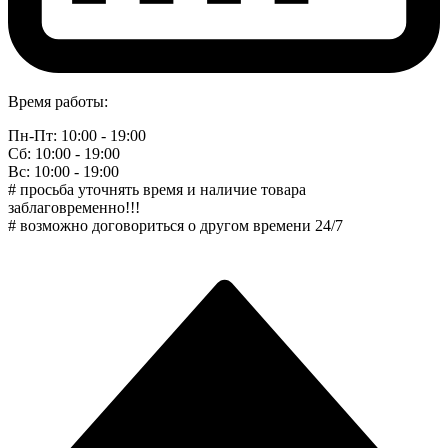
Время работы:
Пн-Пт: 10:00 - 19:00
Сб: 10:00 - 19:00
Вс: 10:00 - 19:00
# просьба уточнять время и наличие товара
заблаговременно!!!
# возможно договориться о другом времени 24/7