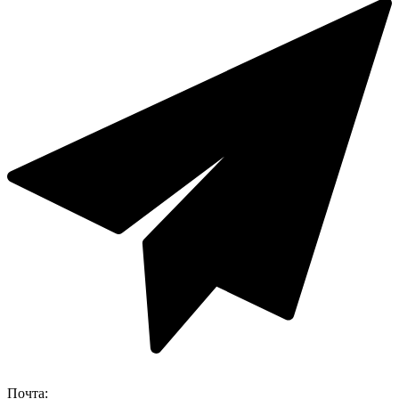
Почта: