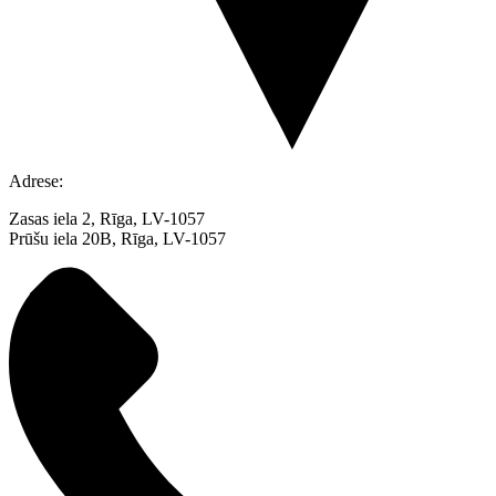
Adrese:
Zasas iela 2, Rīga, LV-1057
Prūšu iela 20B, Rīga, LV-1057