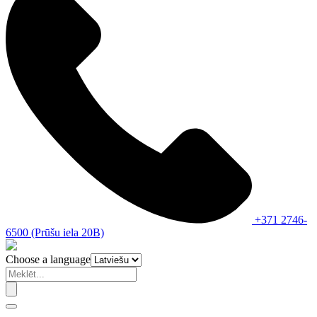
+371 2746-
6500 (Prūšu iela 20B)
Choose a language