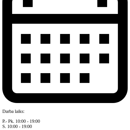
Darba laiks:
P.- Pk. 10:00 - 19:00
S. 10:00 - 19:00