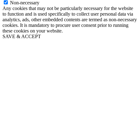
Non-necessary
Any cookies that may not be particularly necessary for the website
to function and is used specifically to collect user personal data via
analytics, ads, other embedded contents are termed as non-necessary
cookies. It is mandatory to procure user consent prior to running
these cookies on your website.
SAVE & ACCEPT