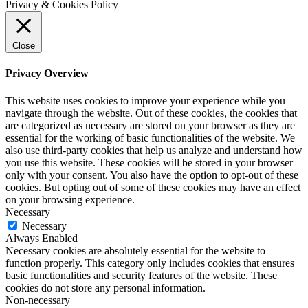
Privacy & Cookies Policy
Close
Privacy Overview
This website uses cookies to improve your experience while you
navigate through the website. Out of these cookies, the cookies that
are categorized as necessary are stored on your browser as they are
essential for the working of basic functionalities of the website. We
also use third-party cookies that help us analyze and understand how
you use this website. These cookies will be stored in your browser
only with your consent. You also have the option to opt-out of these
cookies. But opting out of some of these cookies may have an effect
on your browsing experience.
Necessary
Necessary
Always Enabled
Necessary cookies are absolutely essential for the website to
function properly. This category only includes cookies that ensures
basic functionalities and security features of the website. These
cookies do not store any personal information.
Non-necessary