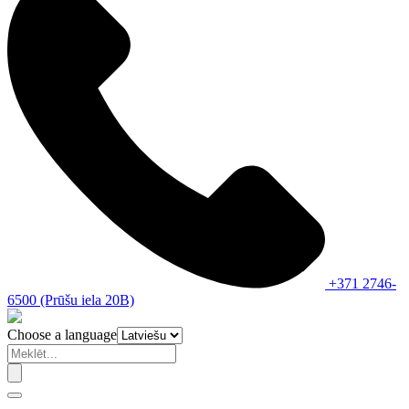
+371 2746-
6500 (Prūšu iela 20B)
Choose a language