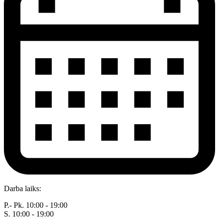
Darba laiks:
P.- Pk. 10:00 - 19:00
S. 10:00 - 19:00