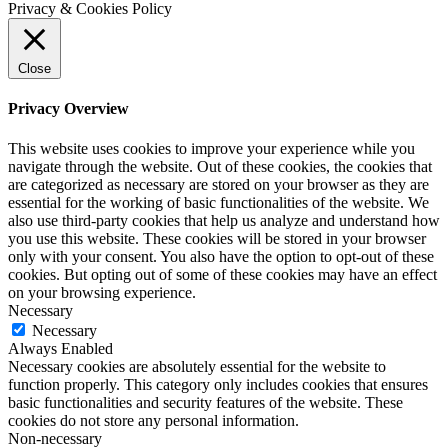
Privacy & Cookies Policy
Close
Privacy Overview
This website uses cookies to improve your experience while you
navigate through the website. Out of these cookies, the cookies that
are categorized as necessary are stored on your browser as they are
essential for the working of basic functionalities of the website. We
also use third-party cookies that help us analyze and understand how
you use this website. These cookies will be stored in your browser
only with your consent. You also have the option to opt-out of these
cookies. But opting out of some of these cookies may have an effect
on your browsing experience.
Necessary
Necessary
Always Enabled
Necessary cookies are absolutely essential for the website to
function properly. This category only includes cookies that ensures
basic functionalities and security features of the website. These
cookies do not store any personal information.
Non-necessary