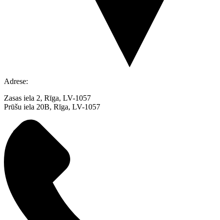
Adrese:
Zasas iela 2, Rīga, LV-1057
Prūšu iela 20B, Rīga, LV-1057