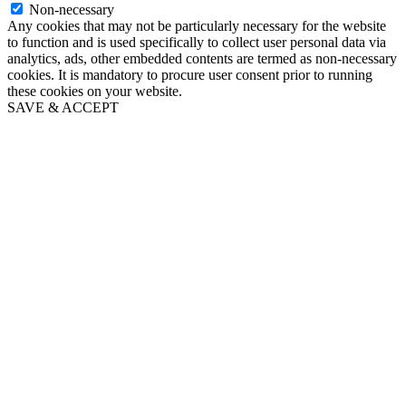
Non-necessary
Any cookies that may not be particularly necessary for the website
to function and is used specifically to collect user personal data via
analytics, ads, other embedded contents are termed as non-necessary
cookies. It is mandatory to procure user consent prior to running
these cookies on your website.
SAVE & ACCEPT