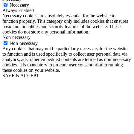
Necessary
Always Enabled
Necessary cookies are absolutely essential for the website to
function properly. This category only includes cookies that ensures
basic functionalities and security features of the website. These
cookies do not store any personal information.
Non-necessary
Non-necessary
Any cookies that may not be particularly necessary for the website
to function and is used specifically to collect user personal data via
analytics, ads, other embedded contents are termed as non-necessary
cookies. It is mandatory to procure user consent prior to running
these cookies on your website.
SAVE & ACCEPT