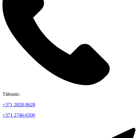
Tālrunis:
+371 2828-9628
+371 2746-6500