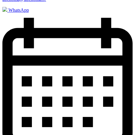
WhatsApp