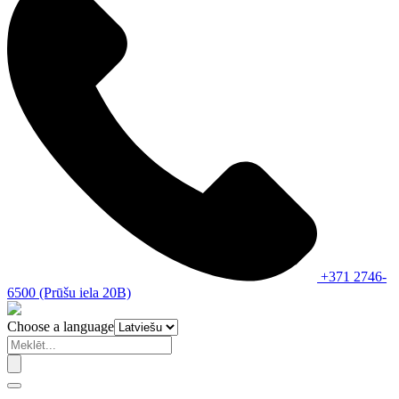
+371 2746-
6500 (Prūšu iela 20B)
Choose a language