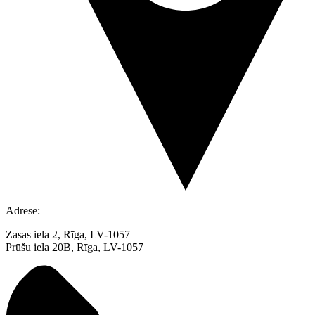
Adrese:
Zasas iela 2, Rīga, LV-1057
Prūšu iela 20B, Rīga, LV-1057