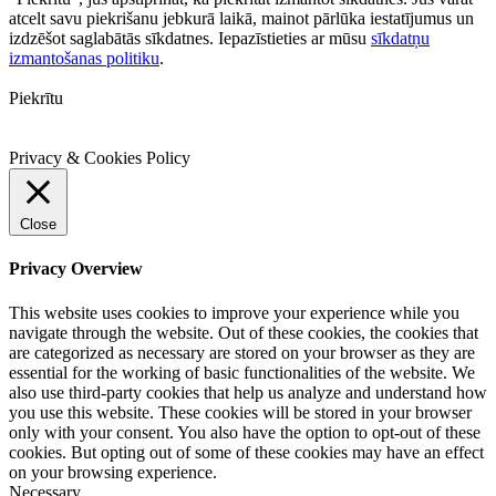
atcelt savu piekrišanu jebkurā laikā, mainot pārlūka iestatījumus un
izdzēšot saglabātās sīkdatnes. Iepazīstieties ar mūsu
sīkdatņu
izmantošanas politiku
.
Piekrītu
Privacy & Cookies Policy
Close
Privacy Overview
This website uses cookies to improve your experience while you
navigate through the website. Out of these cookies, the cookies that
are categorized as necessary are stored on your browser as they are
essential for the working of basic functionalities of the website. We
also use third-party cookies that help us analyze and understand how
you use this website. These cookies will be stored in your browser
only with your consent. You also have the option to opt-out of these
cookies. But opting out of some of these cookies may have an effect
on your browsing experience.
Necessary