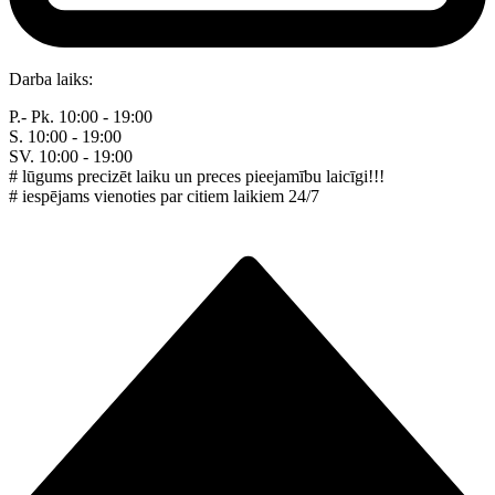
Darba laiks:
P.- Pk. 10:00 - 19:00
S. 10:00 - 19:00
SV. 10:00 - 19:00
# lūgums precizēt laiku un preces pieejamību laicīgi!!!
# iespējams vienoties par citiem laikiem 24/7